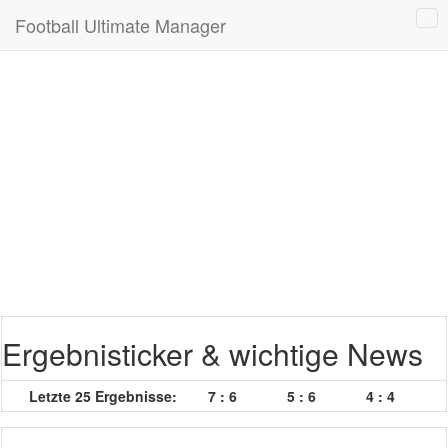
Football Ultimate Manager
Ergebnisticker & wichtige News
Letzte 25 Ergebnisse:
7 : 6
5 : 6
4 : 4
7 