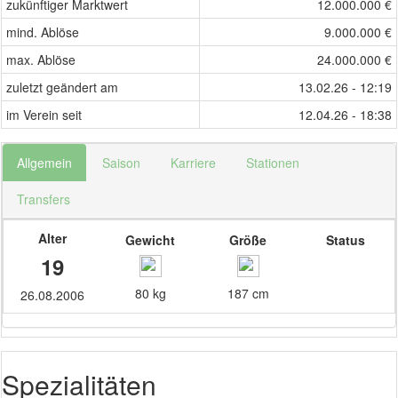
zukünftiger Marktwert
12.000.000 €
mind. Ablöse
9.000.000 €
max. Ablöse
24.000.000 €
zuletzt geändert am
13.02.26 - 12:19
im Verein seit
12.04.26 - 18:38
Allgemein
Saison
Karriere
Stationen
Transfers
Alter
Gewicht
Größe
Status
19
80 kg
187 cm
26.08.2006
Spezialitäten