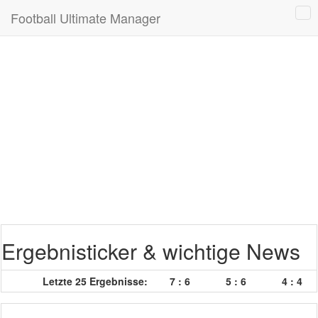
Football Ultimate Manager
Ergebnisticker & wichtige News
Letzte 25 Ergebnisse:
7 : 6
5 : 6
4 : 4