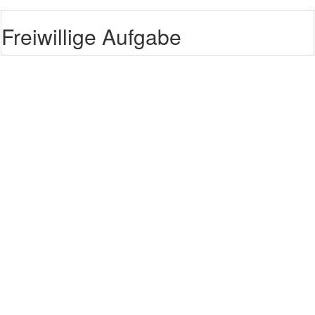
Freiwillige Aufgabe