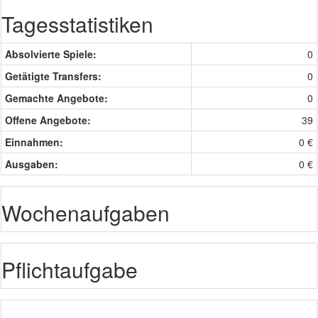
Tagesstatistiken
Absolvierte Spiele:
0
Getätigte Transfers:
0
Gemachte Angebote:
0
Offene Angebote:
39
Einnahmen:
0 €
Ausgaben:
0 €
Wochenaufgaben
Pflichtaufgabe