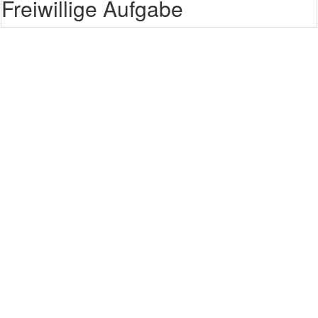
Freiwillige Aufgabe