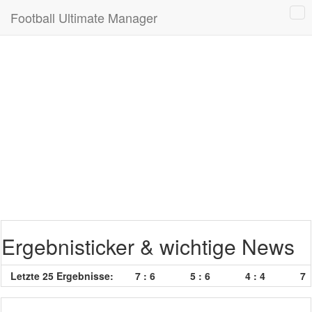
Football Ultimate Manager
Ergebnisticker & wichtige News
Letzte 25 Ergebnisse:
7 : 6
5 : 6
4 : 4
7 : 