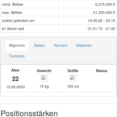
mind. Ablöse
6.375.000 €
max. Ablöse
21.250.000 €
zuletzt geändert am
18.05.26 - 23:10
im Verein seit
01.01.70 - 01:00
Allgemein
Saison
Karriere
Stationen
Transfers
Alter
Gewicht
Größe
Status
22
75 kg
183 cm
12.09.2003
Positionsstärken