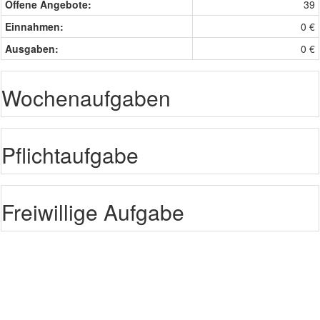
Offene Angebote:
39
Einnahmen:
0 €
Ausgaben:
0 €
Wochenaufgaben
Pflichtaufgabe
Freiwillige Aufgabe