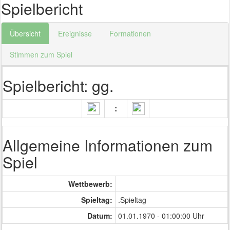
Spielbericht
Übersicht
Ereignisse
Formationen
Stimmen zum Spiel
Spielbericht: gg.
:
Allgemeine Informationen zum
Spiel
Wettbewerb:
Spieltag:
.Spieltag
Datum:
01.01.1970 - 01:00:00 Uhr