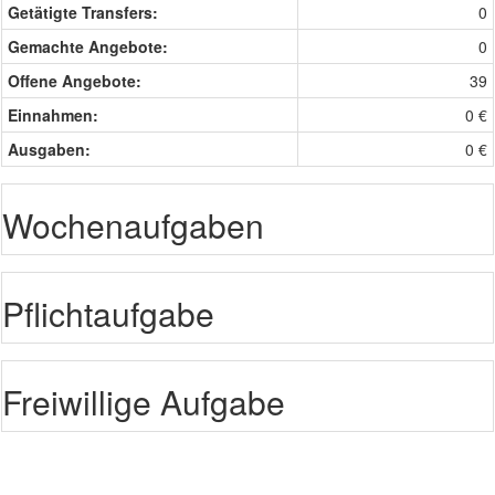
Getätigte Transfers:
0
Gemachte Angebote:
0
Offene Angebote:
39
Einnahmen:
0 €
Ausgaben:
0 €
Wochenaufgaben
Pflichtaufgabe
Freiwillige Aufgabe