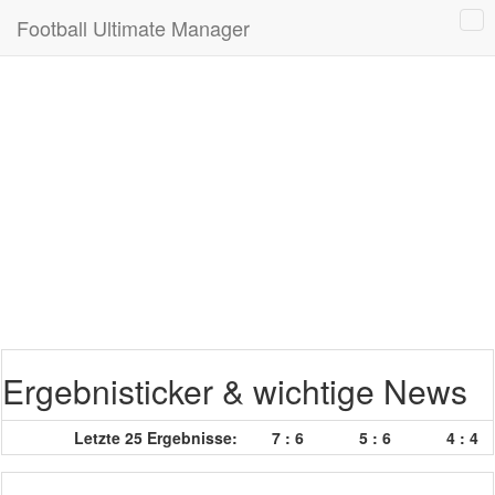
Football Ultimate Manager
Ergebnisticker & wichtige News
Letzte 25 Ergebnisse:
7 : 6
5 : 6
4 : 4