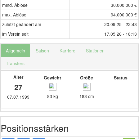
mind. Ablöse
30.000.000 €
max. Ablöse
94.000.000 €
zuletzt geändert am
20.09.25 - 22:43
im Verein seit
17.05.26 - 18:13
Allgemein
Saison
Karriere
Stationen
Transfers
Alter
Gewicht
Größe
Status
27
83 kg
183 cm
07.07.1999
Positionsstärken