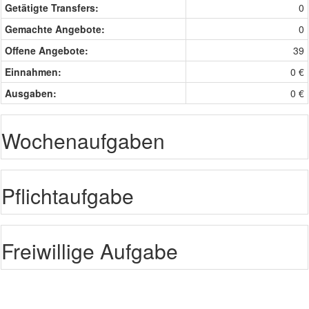
Getätigte Transfers:
0
Gemachte Angebote:
0
Offene Angebote:
39
Einnahmen:
0 €
Ausgaben:
0 €
Wochenaufgaben
Pflichtaufgabe
Freiwillige Aufgabe