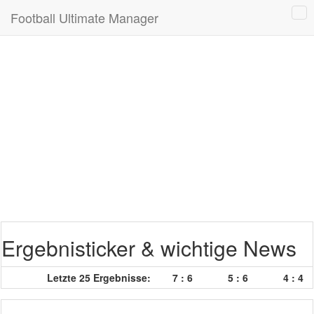
Football Ultimate Manager
Ergebnisticker & wichtige News
Letzte 25 Ergebnisse:
7 : 6
5 : 6
4 : 4