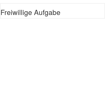
Freiwillige Aufgabe