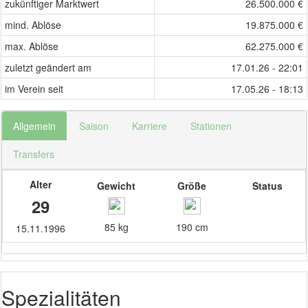
zukünftiger Marktwert
26.500.000 €
mind. Ablöse
19.875.000 €
max. Ablöse
62.275.000 €
zuletzt geändert am
17.01.26 - 22:01
im Verein seit
17.05.26 - 18:13
Allgemein
Saison
Karriere
Stationen
Transfers
Alter
Gewicht
Größe
Status
29
85 kg
190 cm
15.11.1996
Spezialitäten