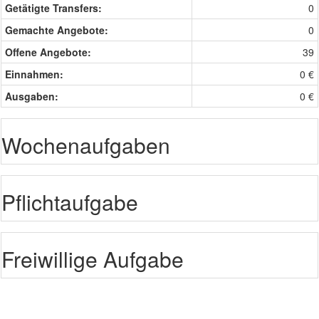
Getätigte Transfers:
0
Gemachte Angebote:
0
Offene Angebote:
39
Einnahmen:
0 €
Ausgaben:
0 €
Wochenaufgaben
Pflichtaufgabe
Freiwillige Aufgabe