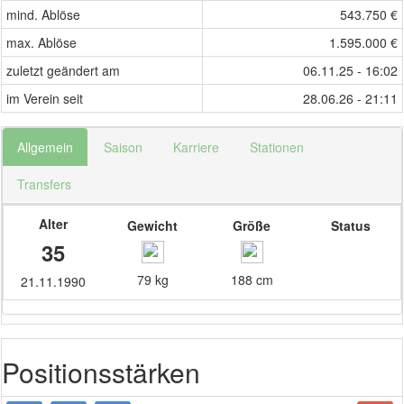
mind. Ablöse
543.750 €
max. Ablöse
1.595.000 €
zuletzt geändert am
06.11.25 - 16:02
im Verein seit
28.06.26 - 21:11
Allgemein
Saison
Karriere
Stationen
Transfers
Alter
Gewicht
Größe
Status
35
79 kg
188 cm
21.11.1990
Positionsstärken