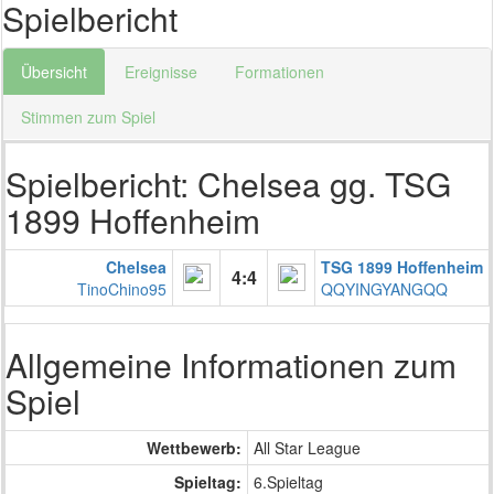
Spielbericht
Übersicht
Ereignisse
Formationen
Stimmen zum Spiel
Spielbericht: Chelsea gg. TSG
1899 Hoffenheim
Chelsea
TSG 1899 Hoffenheim
4:4
TinoChino95
QQYINGYANGQQ
Allgemeine Informationen zum
Spiel
Wettbewerb:
All Star League
Spieltag:
6.Spieltag