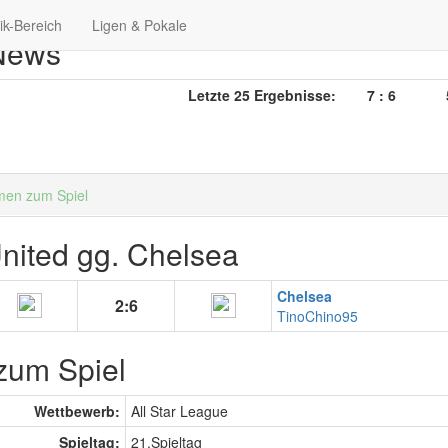
tik-Bereich
Ligen & Pokale
 News
Letzte 25 Ergebnisse:
7 : 6
5 :
men zum Spiel
United gg. Chelsea
Chelsea
2:6
TinoChino95
zum Spiel
Wettbewerb:
All Star League
Spieltag:
21.Spieltag