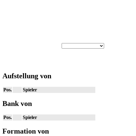
Aufstellung von
Pos.
Spieler
Bank von
Pos.
Spieler
Formation von