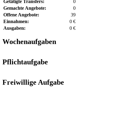
Getätigte Transfers:
0
Gemachte Angebote:
0
Offene Angebote:
39
Einnahmen:
0 €
Ausgaben:
0 €
Wochenaufgaben
Pflichtaufgabe
Freiwillige Aufgabe