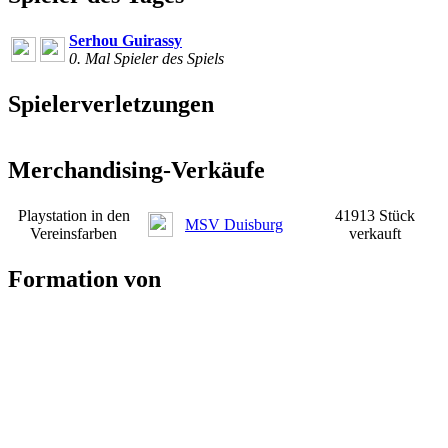
Serhou Guirassy
0. Mal Spieler des Spiels
Spielerverletzungen
Merchandising-Verkäufe
Playstation in den
41913 Stück
MSV Duisburg
Vereinsfarben
verkauft
Formation von