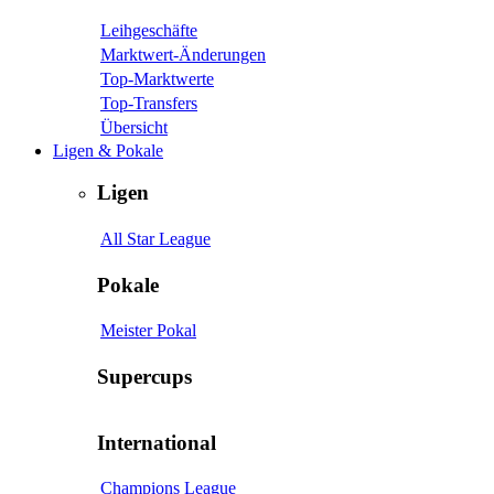
Leihgeschäfte
Marktwert-Änderungen
Top-Marktwerte
Top-Transfers
Übersicht
Ligen & Pokale
Ligen
All Star League
Pokale
Meister Pokal
Supercups
International
Champions League